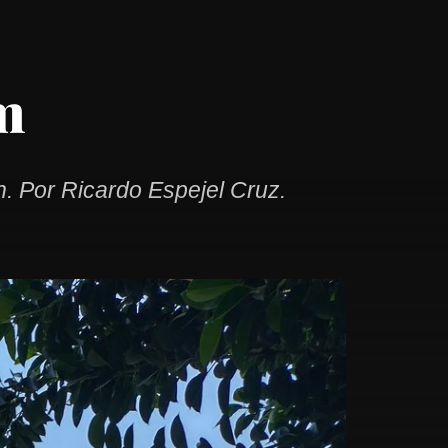
m
. Por Ricardo Espejel Cruz.