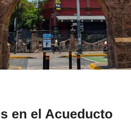
s en el Acueducto