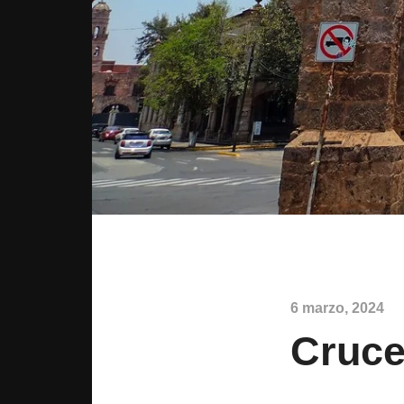
6 marzo, 2024
Cruce