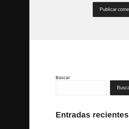
Buscar
Busc
Entradas recientes