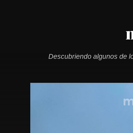
Descubriendo algunos de lo