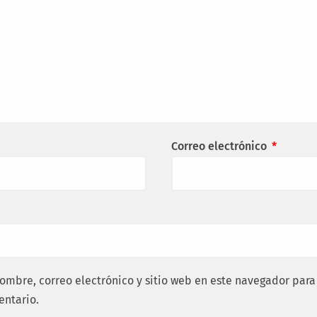
Correo electrónico
*
ombre, correo electrónico y sitio web en este navegador para
ntario.