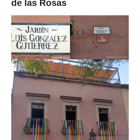
de las Rosas