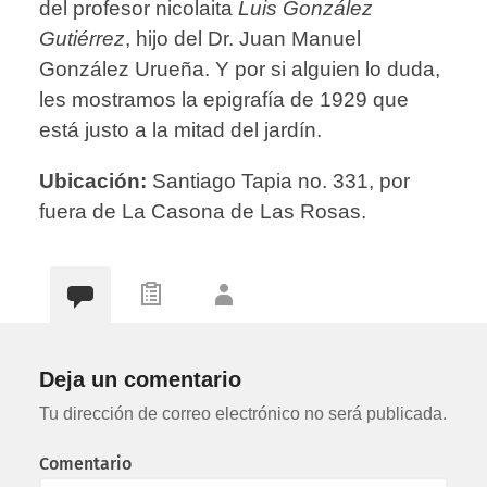
del profesor nicolaita
Luis González
Gutiérrez
, hijo del Dr. Juan Manuel
González Urueña. Y por si alguien lo duda,
les mostramos la epigrafía de 1929 que
está justo a la mitad del jardín.
Ubicación:
Santiago Tapia no. 331, por
fuera de La Casona de Las Rosas.
Deja un comentario
Tu dirección de correo electrónico no será publicada.
Comentario