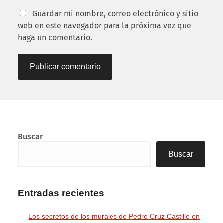
Guardar mi nombre, correo electrónico y sitio
web en este navegador para la próxima vez que
haga un comentario.
Buscar
Buscar
Entradas recientes
Los secretos de los murales de Pedro Cruz Castillo en