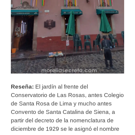
Reseña:
El jardín al frente del
Conservatorio de Las Rosas, antes Colegio
de Santa Rosa de Lima y mucho antes
Convento de Santa Catalina de Siena, a
partir del decreto de la nomenclatura de
diciembre de 1929 se le asignó el nombre