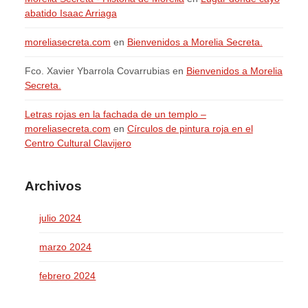
abatido Isaac Arriaga
moreliasecreta.com
en
Bienvenidos a Morelia Secreta.
Fco. Xavier Ybarrola Covarrubias
en
Bienvenidos a Morelia
Secreta.
Letras rojas en la fachada de un templo –
moreliasecreta.com
en
Círculos de pintura roja en el
Centro Cultural Clavijero
Archivos
julio 2024
marzo 2024
febrero 2024