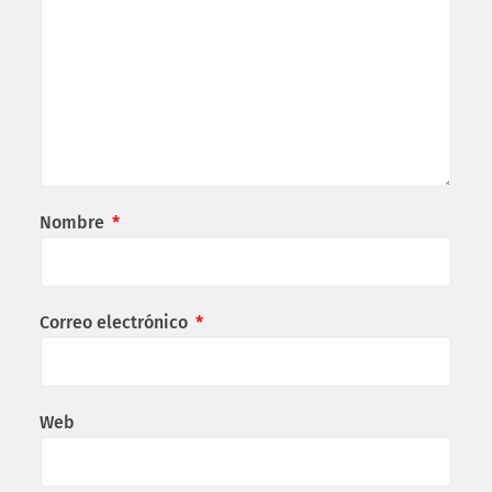
Nombre
*
Correo electrónico
*
Web