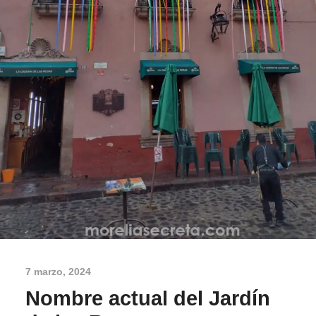
7 marzo, 2024
Nombre actual del Jardín