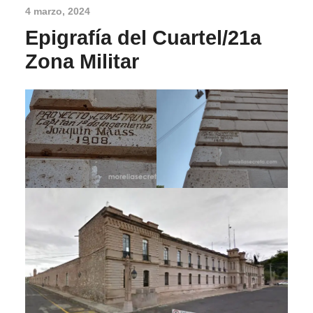
4 marzo, 2024
Epigrafía del Cuartel/21a
Zona Militar