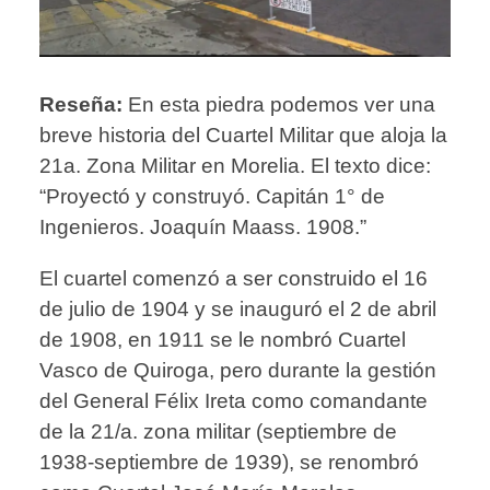
Reseña:
En esta piedra podemos ver una
breve historia del Cuartel Militar que aloja la
21a. Zona Militar en Morelia. El texto dice:
“Proyectó y construyó. Capitán 1° de
Ingenieros. Joaquín Maass. 1908.”
El cuartel comenzó a ser construido el 16
de julio de 1904 y se inauguró el 2 de abril
de 1908, en 1911 se le nombró Cuartel
Vasco de Quiroga, pero durante la gestión
del General Félix Ireta como comandante
de la 21/a. zona militar (septiembre de
1938-septiembre de 1939), se renombró