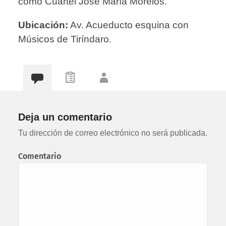
como Cuartel José María Morelos.
Ubicación:
Av. Acueducto esquina con
Músicos de Tiríndaro.
Deja un comentario
Tu dirección de correo electrónico no será publicada.
Comentario