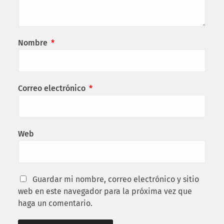
Nombre
*
Correo electrónico
*
Web
Guardar mi nombre, correo electrónico y sitio
web en este navegador para la próxima vez que
haga un comentario.