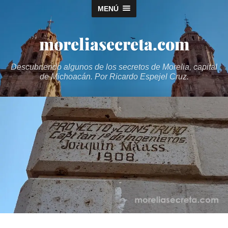
MENÚ
moreliasecreta.com
Descubriendo algunos de los secretos de Morelia, capital
de Michoacán. Por Ricardo Espejel Cruz.