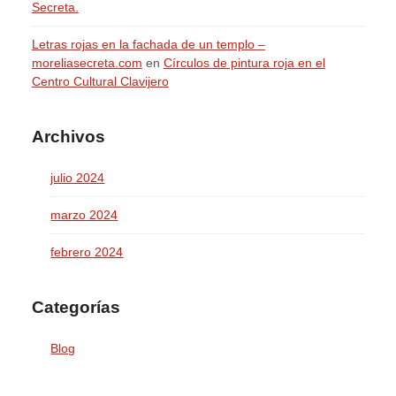
Secreta.
Letras rojas en la fachada de un templo –
moreliasecreta.com
en
Círculos de pintura roja en el
Centro Cultural Clavijero
Archivos
julio 2024
marzo 2024
febrero 2024
Categorías
Blog