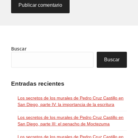
Buscar
Buscar
Entradas recientes
Los secretos de los murales de Pedro Cruz Castillo en
San Diego, parte IV: la importancia de la escritura
Los secretos de los murales de Pedro Cruz Castillo en
San Diego, parte III: el penacho de Moctezuma
Los secretos de los murales de Pedro Cruz Castillo en